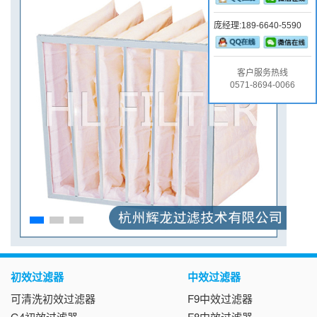
庞经理:189-6640-5590
客户服务热线
0571-8694-0066
初效过滤器
中效过滤器
可清洗初效过滤器
F9中效过滤器
G4初效过滤器
F8中效过滤器