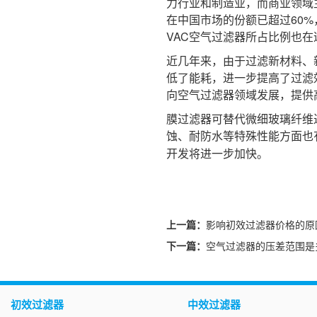
力行业和制造业，而商业领域主
在中国市场的份额已超过60
VAC空气过滤器所占比例也在
近几年来，由于过滤新材料、
低了能耗，进一步提高了过滤
向空气过滤器领域发展，提供
膜过滤器可替代微细玻璃纤维
蚀、耐防水等特殊性能方面也
开发将进一步加快。
上一篇：
影响初效过滤器价格的原
下一篇：
空气过滤器的压差范围是
初效过滤器
中效过滤器