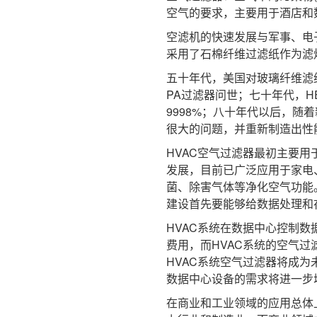
空气的要求，主要用于酒店和
空滤机的快速发展与军事、电
采用了石棉纤维过滤纸作为滤烟
五十年代，美国对玻璃纤维滤
PA过滤器问世；七十年代，H
9998%；八十年代以后，随
很大的问题，并重新制造出性能
HVAC空气过滤器最初主要
发展，目前已广泛应用于家电
菌、除害气体等净化空气功能
建设首先要能够给数据处理和
HVAC系统在数据中心控制
费用，而HVAC系统的空气
HVAC系统空气过滤器将成
数据中心设备的需求将进一步
在商业和工业领域的应用总体